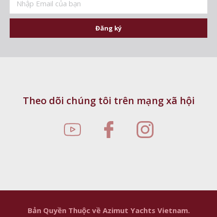
Đăng ký
Theo dõi chúng tôi trên mạng xã hội
Bản Quyền Thuộc về Azimut Yachts Vietnam.