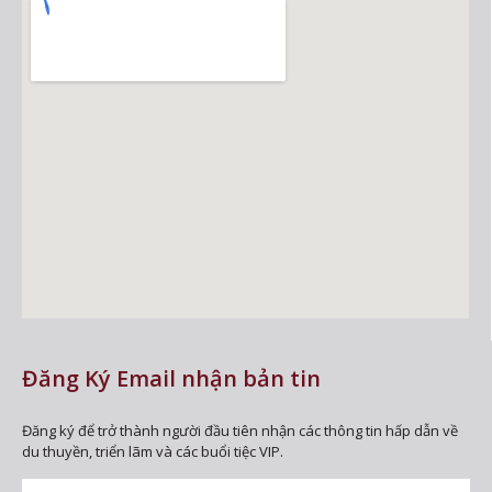
Đăng Ký Email nhận bản tin
Đăng ký để trở thành người đầu tiên nhận các thông tin hấp dẫn về
du thuyền, triển lãm và các buổi tiệc VIP.