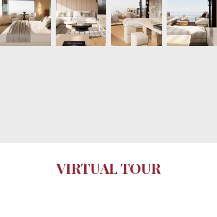
VIRTUAL TOUR