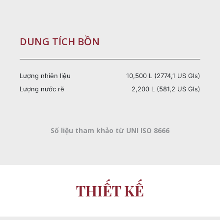
DUNG TÍCH BỒN
Lượng nhiên liệu
10,500 L (2774,1 US Gls)
Lượng nước rẽ
2,200 L (581,2 US Gls)
Số liệu tham khảo từ UNI ISO 8666
THIẾT KẾ