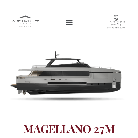
MAGELLANO 27M