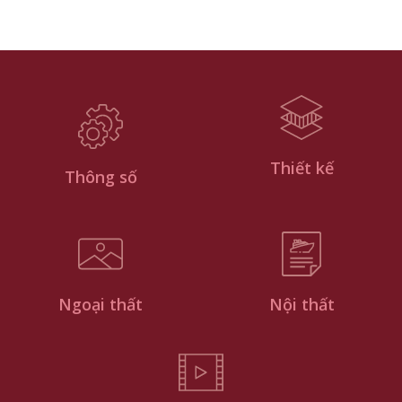
Thiết kế
Thông số
Ngoại thất
Nội thất