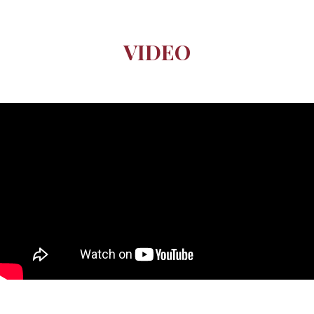
VIDEO