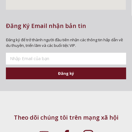
Đăng Ký Email nhận bản tin
Đăng ký để trở thành người đầu tiên nhận các thông tin hấp dẫn về
du thuyền, triển lãm và các buổi tiệc VIP.
Đăng ký
Theo dõi chúng tôi trên mạng xã hội