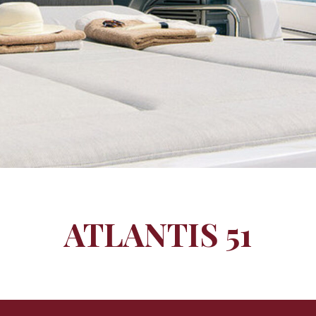
ATLANTIS 51