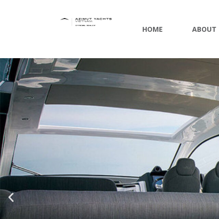
HOME
ABOUT 