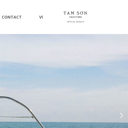
CONTACT
VI