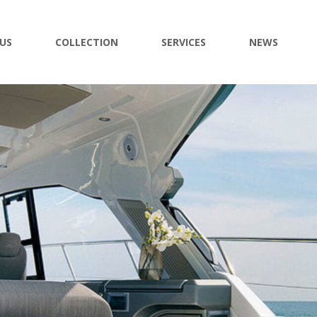
US
COLLECTION
SERVICES
NEWS