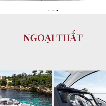
NGOẠI THẤT